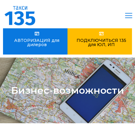
АВТОРИЗАЦИЯ для
ПОДКЛЮЧИТЬСЯ 135
дилеров
для ЮЛ, ИП
Бизнес-возможности