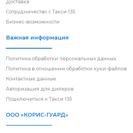
Доставка
Сотрудничество с Такси 135
Бизнес-возможности
Важная информация
Политика обработки персональных данных
Политика в отношении обработки куки-файлов
Контактные данные
Авторизация для дилеров
Подключиться к Такси 135
ООО «КОРИС-ГУАРД»