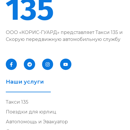
ООО «КОРИС-ГУАРД» представляет Такси 135 и
Скорую передвижную автомобильную службу
Наши услуги
Такси 135
Поездки для юрлиц
Автопомощь и Эвакуатор