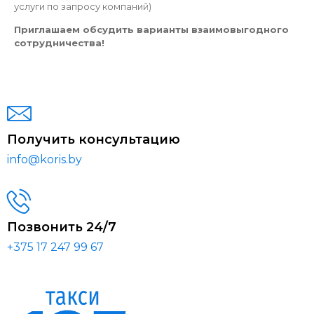
услуги по запросу компаний)
Приглашаем обсудить варианты взаимовыгодного
сотрудничества!
Получить консультацию
info@koris.by
Позвонить 24/7
+375 17 247 99 67